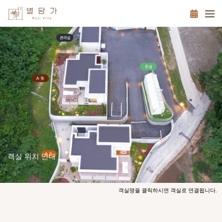
객실 위치 안내
객실명을 클릭하시면 객실로 연결됩니다.