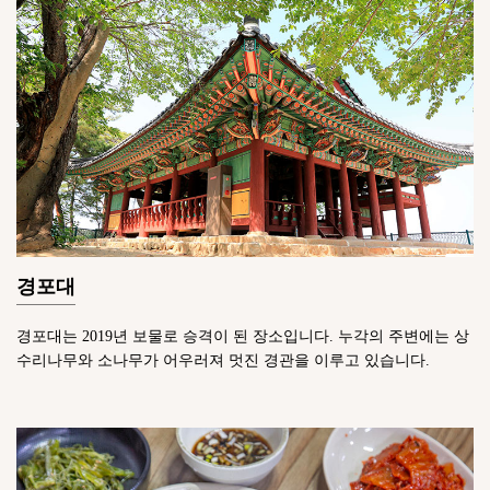
경포대
경포대는 2019년 보물로 승격이 된 장소입니다. 누각의 주변에는 상
수리나무와 소나무가 어우러져 멋진 경관을 이루고 있습니다.