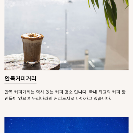
안목커피거리
안목 커피거리는 역사 있는 커피 명소 입니다. 국내 최고의 커피 장
인들이 있으며 우리나라의 커피도시로 나아가고 있습니다.