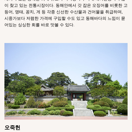
이 찾고 있는 전통시장이다. 동해안에서 갓 잡은 오징어를 비롯한 고
등어, 명태, 꽁치, 게 등 각종 신선한 수산물과 건어물을 취급하며,
시중가보다 저렴한 가격에 구입할 수도 있고 동해바다의 느낌이 묻
어있는 싱싱한 회를 바로 맛볼 수 있다.
오죽헌