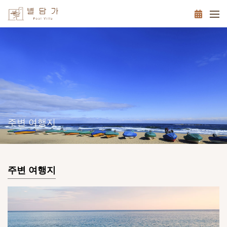
주변 여행지
주변 여행지